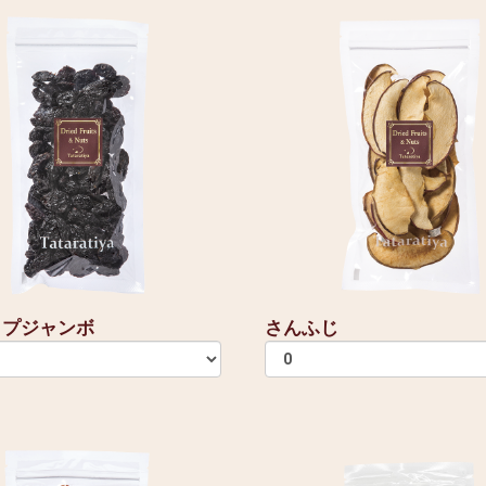
ップジャンボ
さんふじ