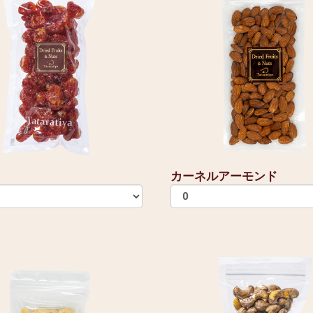
カーネルアーモンド