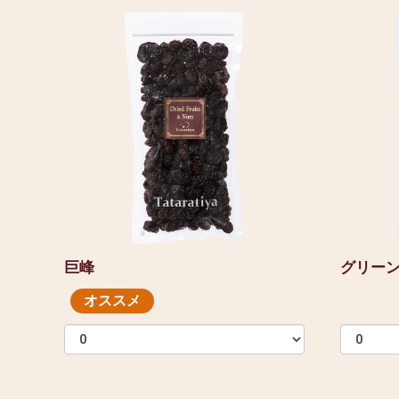
巨峰
グリー
オススメ