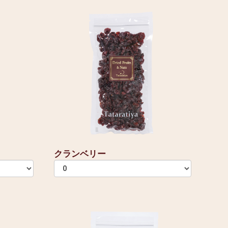
クランベリー