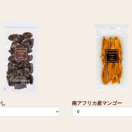
やし
南アフリカ産マンゴー