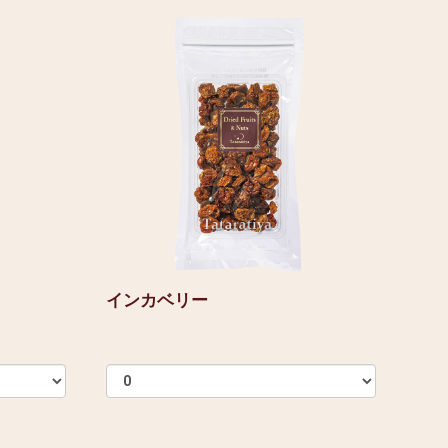
インカベリー