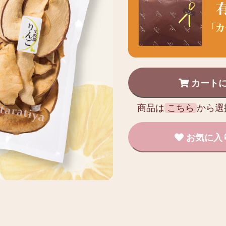
カート
商品は
こちら
から選
お気に入