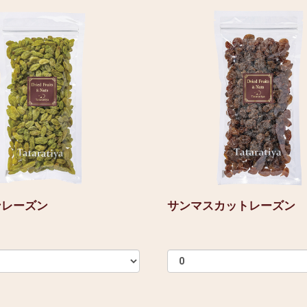
ンレーズン
サンマスカットレーズン