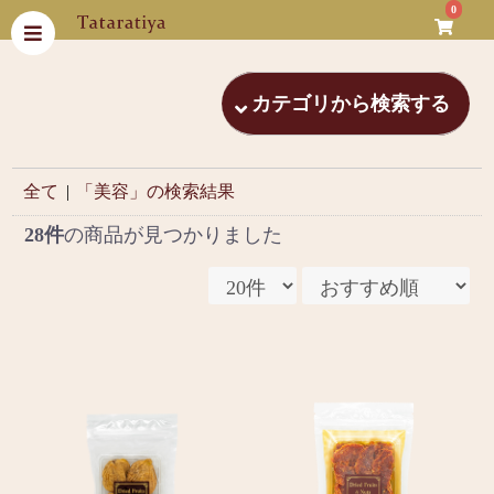
0
カテゴリから検索する
全て
|
「美容」の検索結果
28件
の商品が見つかりました