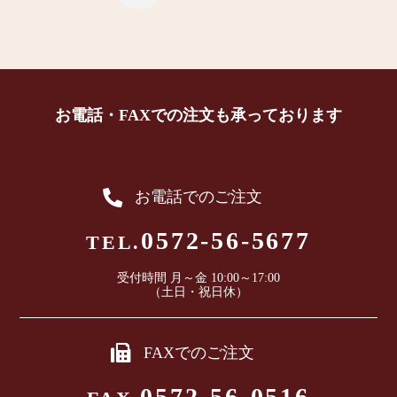
お電話・FAXでの注文も承っております
お電話でのご注文
0572-56-5677
TEL.
受付時間 月～金 10:00～17:00
（土日・祝日休）
FAXでのご注文
0572-56-0516