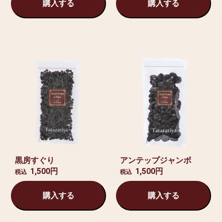
購入する
購入する
黒房すぐり
アンテップジャンボ
1,500円
1,500円
税込
税込
購入する
購入する