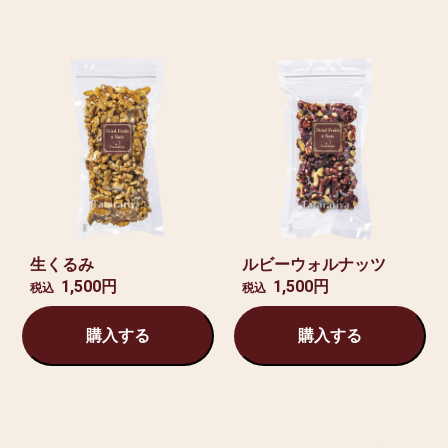
生くるみ
ルビーウォルナッツ
1,500円
1,500円
税込
税込
購入する
購入する