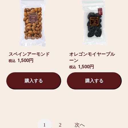
スペインアーモンド
オレゴンモイヤープル
1,500円
ーン
税込
1,500円
税込
購入する
購入する
1
2
次へ