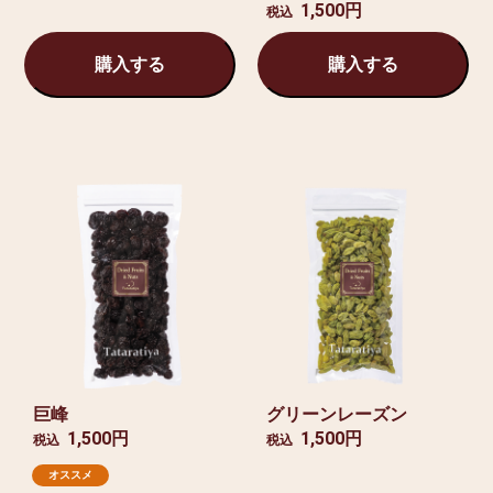
1,500円
税込
購入する
購入する
巨峰
グリーンレーズン
1,500円
1,500円
税込
税込
オススメ