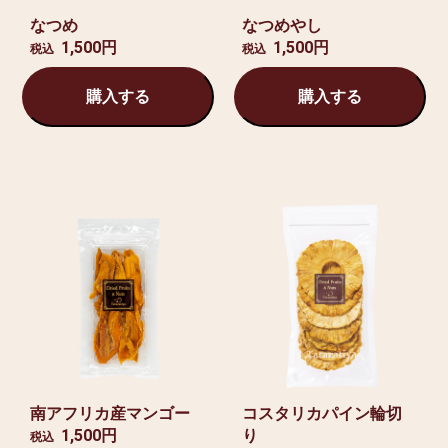
なつめ
なつめやし
1,500円
1,500円
税込
税込
購入する
購入する
南アフリカ産マンゴー
コスタリカパイン輪切
1,500円
り
税込