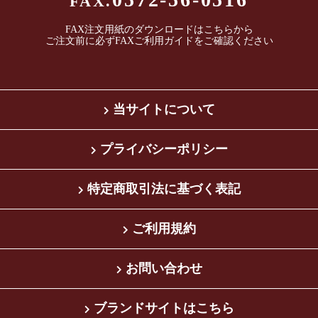
FAX.
FAX注文用紙のダウンロードは
こちら
から
ご注文前に必ずFAXご利用ガイドをご確認ください
当サイトについて
プライバシーポリシー
特定商取引法に基づく表記
ご利用規約
お問い合わせ
ブランドサイトはこちら