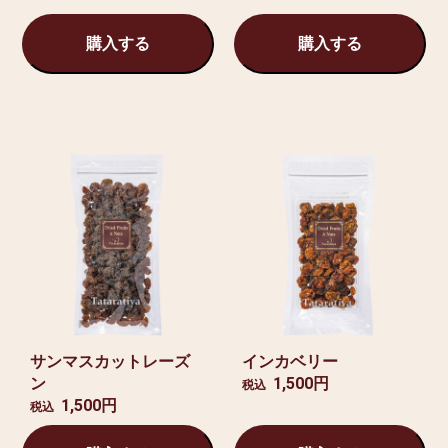
購入する
購入する
サンマスカットレーズ
インカベリー
ン
1,500円
税込
1,500円
税込