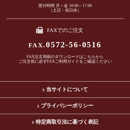
受付時間 月～金 10:00～17:00
（土日・祝日休）
FAXでのご注文
0572-56-0516
FAX.
FAX注文用紙のダウンロードは
こちら
から
ご注文前に必ずFAXご利用ガイドをご確認ください
当サイトについて
プライバシーポリシー
特定商取引法に基づく表記