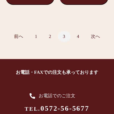
前へ
1
2
3
4
次へ
お電話・FAXでの注文も承っております
お電話でのご注文
0572-56-5677
TEL.