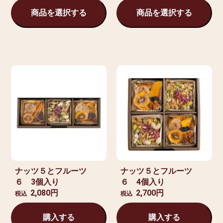
商品を選択する
商品を選択する
ナッツ５とフルーツ
ナッツ５とフルーツ
６ 3個入り
６ 4個入り
2,080円
2,700円
税込
税込
購入する
購入する