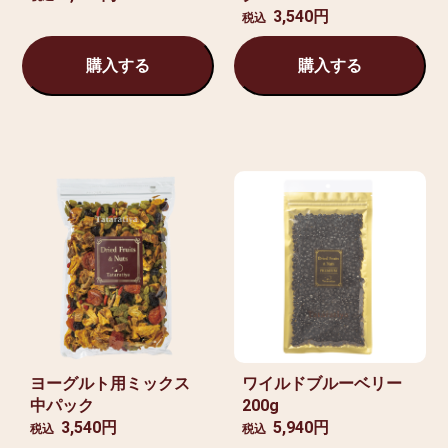
3,540円
税込
購入する
購入する
ヨーグルト用ミックス
ワイルドブルーベリー
中パック
200g
3,540円
5,940円
税込
税込