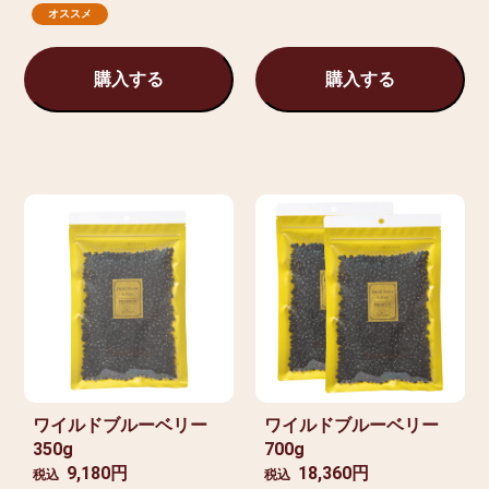
オススメ
購入する
購入する
ワイルドブルーベリー
ワイルドブルーベリー
350g
700g
9,180円
18,360円
税込
税込