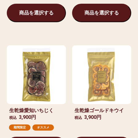
商品を選択する
商品を選択する
生乾燥愛知いちじく
生乾燥ゴールドキウイ
3,900円
3,900円
税込
税込
期間限定
オススメ