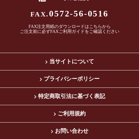
0572-56-0516
FAX.
FAX注文用紙のダウンロードは
こちら
から
ご注文前に必ずFAXご利用ガイドをご確認ください
当サイトについて
プライバシーポリシー
特定商取引法に基づく表記
ご利用規約
お問い合わせ