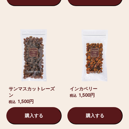
サンマスカットレーズ
インカベリー
ン
1,500円
税込
1,500円
税込
購入する
購入する