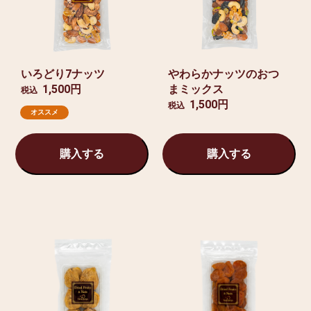
いろどり7ナッツ
やわらかナッツのおつ
1,500円
まミックス
税込
1,500円
税込
オススメ
購入する
購入する