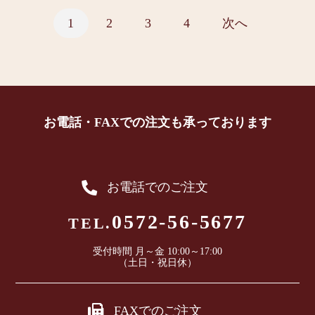
1
2
3
4
次へ
お電話・FAXでの注文も承っております
お電話でのご注文
0572-56-5677
TEL.
受付時間 月～金 10:00～17:00
（土日・祝日休）
FAXでのご注文