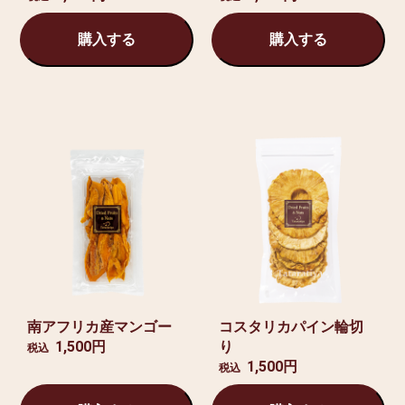
購入する
購入する
南アフリカ産マンゴー
コスタリカパイン輪切
1,500円
り
税込
1,500円
税込