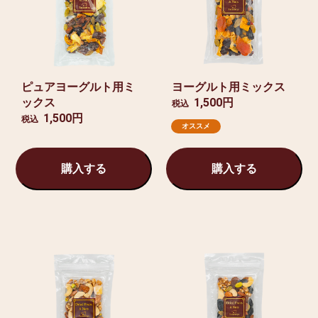
ピュアヨーグルト用ミ
ヨーグルト用ミックス
ックス
1,500円
税込
1,500円
税込
オススメ
購入する
購入する