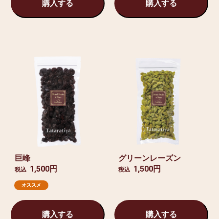
購入する
購入する
巨峰
グリーンレーズン
1,500円
1,500円
税込
税込
オススメ
購入する
購入する