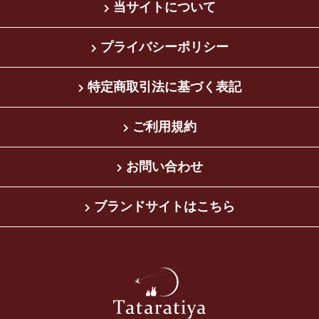
当サイトについて
プライバシーポリシー
特定商取引法に基づく表記
ご利用規約
お問い合わせ
ブランドサイトはこちら