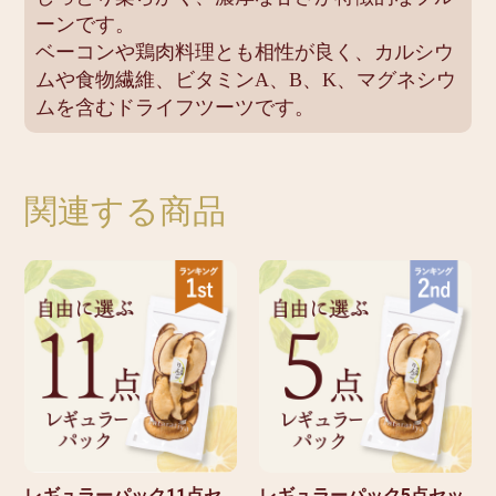
ーンです。
ベーコンや鶏肉料理とも相性が良く、カルシウ
ムや食物繊維、ビタミンA、B、K、マグネシウ
ムを含むドライフツーツです。
関連する商品
レギュラーパック11点セ
レギュラーパック5点セッ