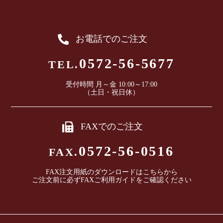
お電話でのご注文
0572-56-5677
TEL.
受付時間 月～金 10:00～17:00
（土日・祝日休）
FAXでのご注文
0572-56-0516
FAX.
FAX注文用紙のダウンロードは
こちら
から
ご注文前に必ずFAXご利用ガイドをご確認ください