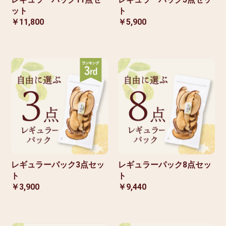
ット
ト
￥11,800
￥5,900
レギュラーパック3点セッ
レギュラーパック8点セッ
ト
ト
￥3,900
￥9,440