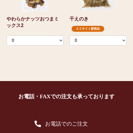
やわらかナッツおつまミ
干えのき
ックス2
ＥＣサイト新商品
お電話・FAXでの注文も承っております
お電話でのご注文