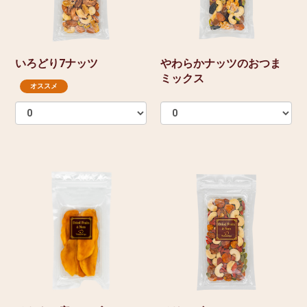
いろどり7ナッツ
やわらかナッツのおつま
ミックス
オススメ