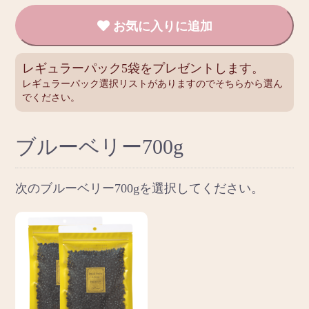
お気に入りに追加
レギュラーパック5袋をプレゼントします。
レギュラーパック選択リストがありますのでそちらから選ん
でください。
ブルーベリー700g
次のブルーベリー700gを選択してください。