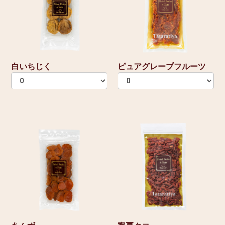
白いちじく
ピュアグレープフルーツ