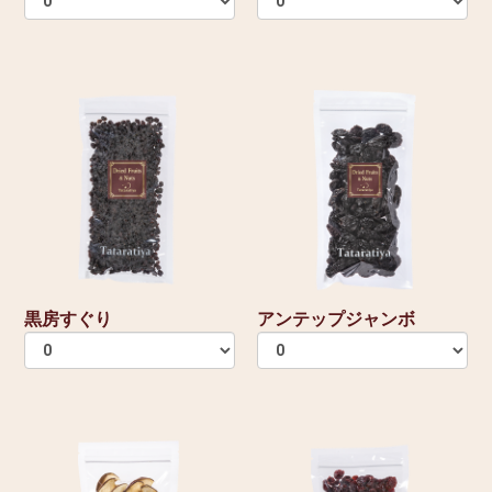
黒房すぐり
アンテップジャンボ