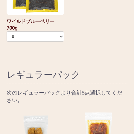
ワイルドブルーベリー
700g
レギュラーパック
次のレギュラーパックより合計5点選択してくだ
さい。