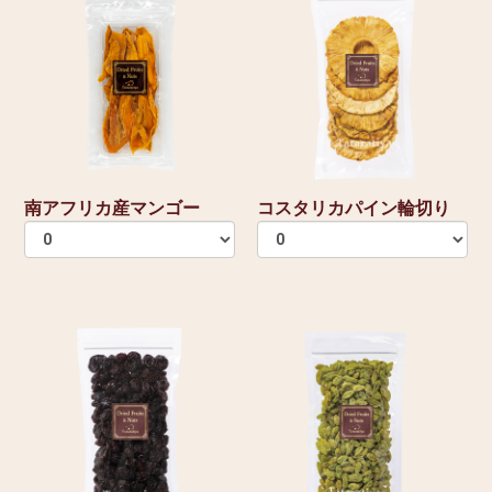
南アフリカ産マンゴー
コスタリカパイン輪切り