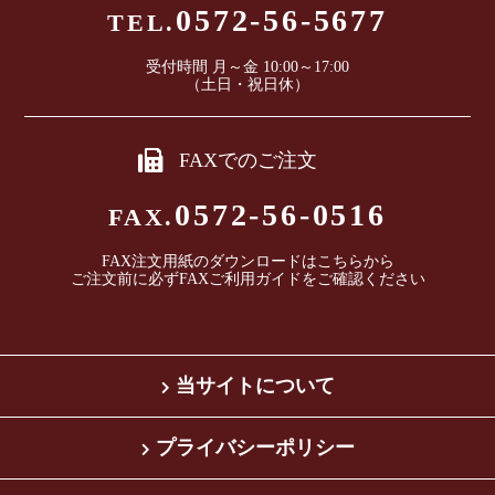
0572-56-5677
TEL.
受付時間 月～金 10:00～17:00
（土日・祝日休）
FAXでのご注文
0572-56-0516
FAX.
FAX注文用紙のダウンロードは
こちら
から
ご注文前に必ずFAXご利用ガイドをご確認ください
当サイトについて
プライバシーポリシー