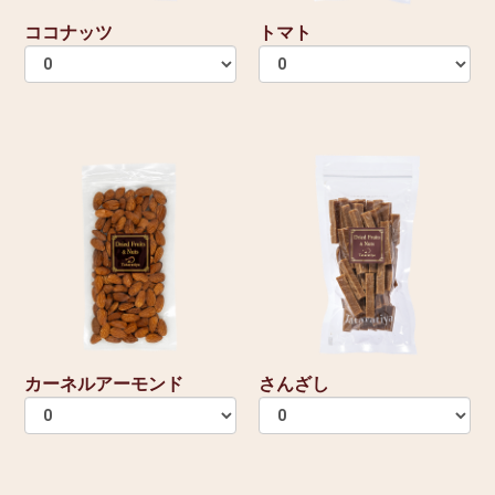
ココナッツ
トマト
カーネルアーモンド
さんざし