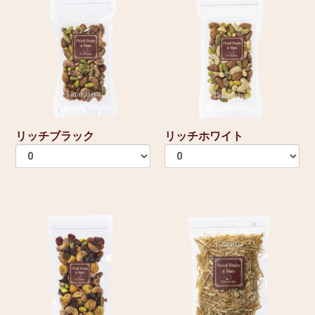
リッチブラック
リッチホワイト