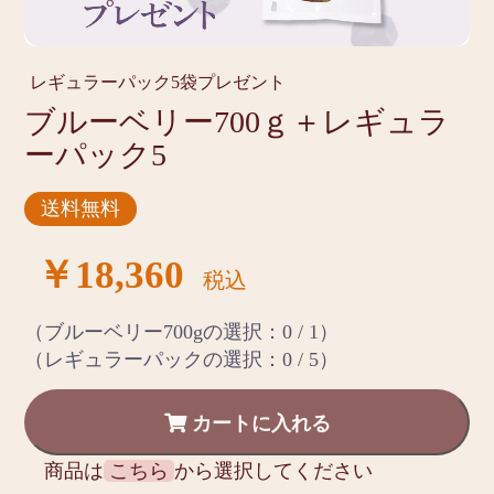
レギュラーパック5袋プレゼント
ブルーベリー700ｇ＋レギュラ
ーパック5
送料無料
￥18,360
税込
（ブルーベリー700gの選択：
0
/ 1）
（レギュラーパックの選択：
0
/ 5）
カートに入れる
商品は
こちら
から選択してください