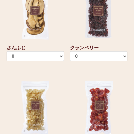
さんふじ
クランベリー