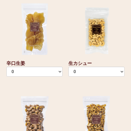
辛口生姜
生カシュー