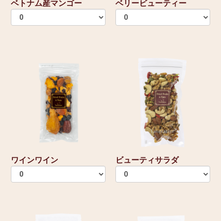
ベトナム産マンゴー
ベリービューティー
ワインワイン
ビューティサラダ