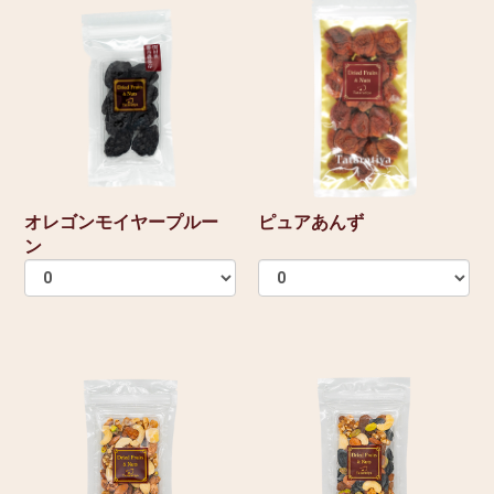
オレゴンモイヤープルー
ピュアあんず
ン