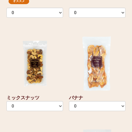
オススメ
ミックスナッツ
バナナ