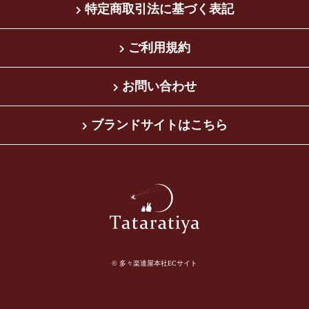
特定商取引法に基づく表記
ご利用規約
お問い合わせ
ブランドサイトはこちら
© 多々楽達屋本社ECサイト