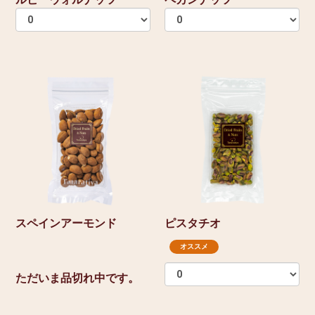
スペインアーモンド
ピスタチオ
オススメ
ただいま品切れ中です。