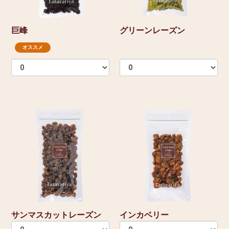
巨峰
グリーンレーズン
オススメ
サンマスカットレーズン
インカベリー