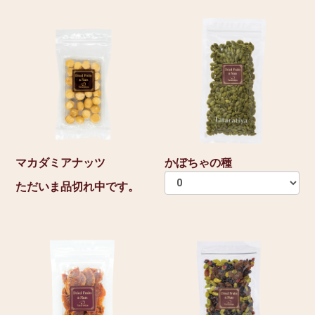
マカダミアナッツ
かぼちゃの種
ただいま品切れ中です。