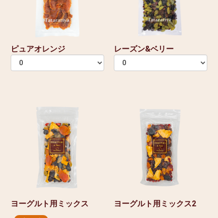
ピュアオレンジ
レーズン&ベリー
ヨーグルト用ミックス
ヨーグルト用ミックス2