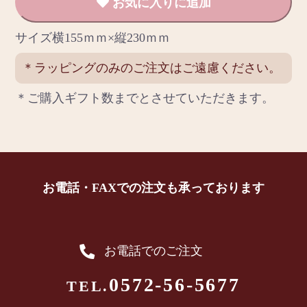
お気に入りに追加
サイズ横155ｍｍ×縦230ｍｍ
＊ラッピングのみのご注文はご遠慮ください。
＊ご購入ギフト数までとさせていただきます。
お電話・FAXでの注文も承っております
お電話でのご注文
0572-56-5677
TEL.