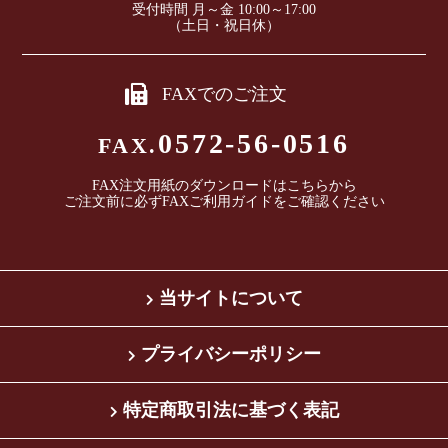
受付時間 月～金 10:00～17:00
（土日・祝日休）
FAXでのご注文
0572-56-0516
FAX.
FAX注文用紙のダウンロードは
こちら
から
ご注文前に必ずFAXご利用ガイドをご確認ください
当サイトについて
プライバシーポリシー
特定商取引法に基づく表記