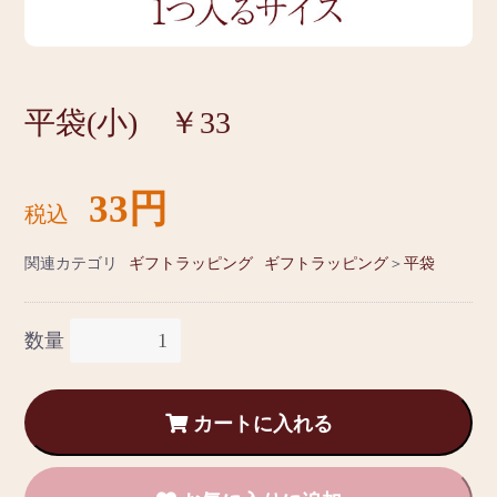
平袋(小) ￥33
33円
税込
関連カテゴリ
ギフトラッピング
ギフトラッピング
＞
平袋
数量
カートに入れる